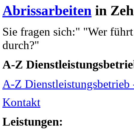
Abrissarbeiten
in Zeh
Sie fragen sich:" "Wer führ
durch?"
A-Z Dienstleistungsbetri
A-Z Dienstleistungsbetrieb 
Kontakt
Leistungen: